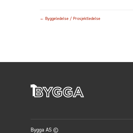
←
Byggeledelse / Prosjektledelse
Bygga AS ©