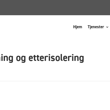
Hjem
Tjenester
ing og etterisolering