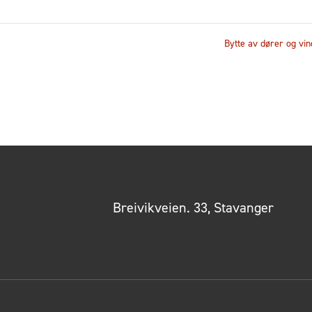
Bytte av dører og vi
Breivikveien. 33, Stavanger