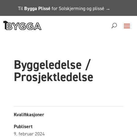
Til
Bygga Plissé
for Solskjerming og plissé →
Byggeledelse /
Prosjektledelse
Kvalifikasjoner
Publisert
9. februar 2024