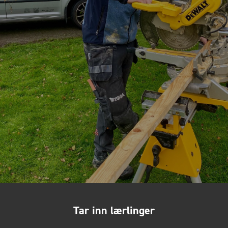
Tar inn lærlinger